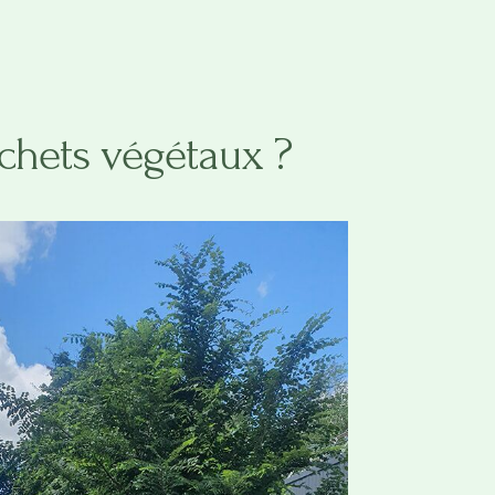
échets végétaux ?