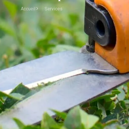
Accueil
Services