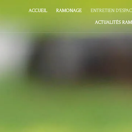
ACCUEIL
RAMONAGE
ENTRETIEN D’ESPA
ACTUALITÉS RAM