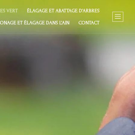
CES VERT
ÉLAGAGE ET ABATTAGE D’ARBRES
ONAGE ET ÉLAGAGE DANS L’AIN
CONTACT