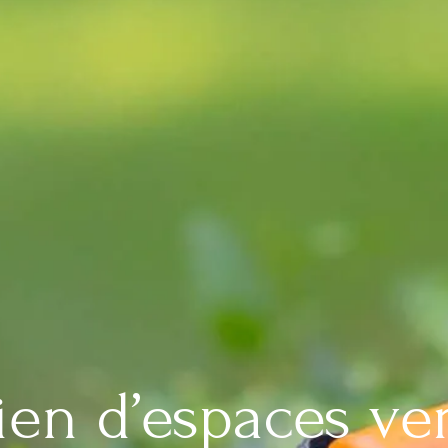
ien d’espaces ve